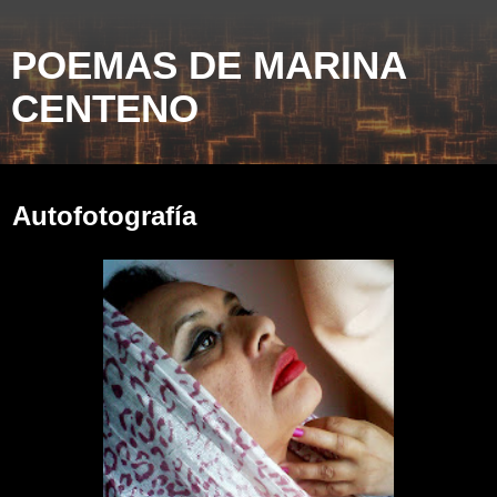
POEMAS DE MARINA
CENTENO
sábado, 6 de abril de 2013
Autofotografía