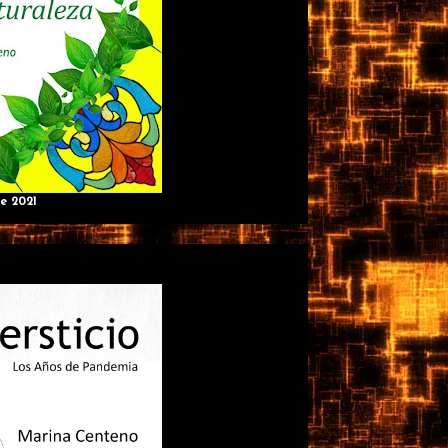
e 2021