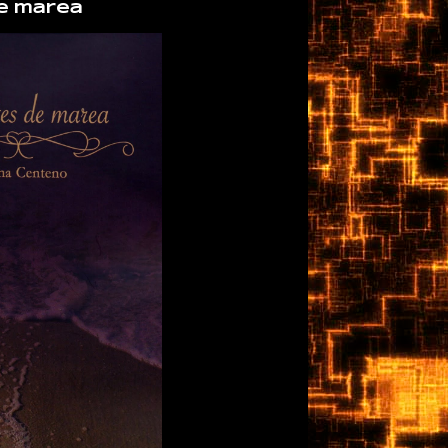
e marea