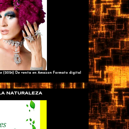
e (2024) De venta en Amazon Formato digital
 LA NATURALEZA