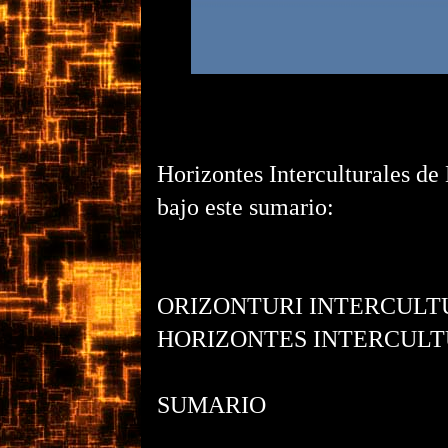
Horizontes Interculturales d
bajo este sumario:
ORIZONTURI INTERCULT
HORIZONTES INTERCUL
SUMARIO