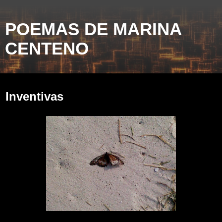
POEMAS DE MARINA
CENTENO
lunes, 25 de marzo de 2013
Inventivas